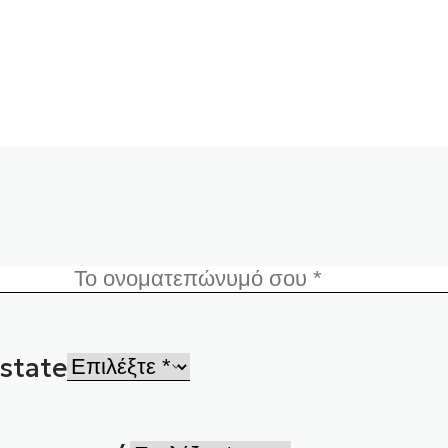
state