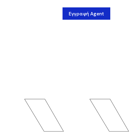
Εγγραφή Agent